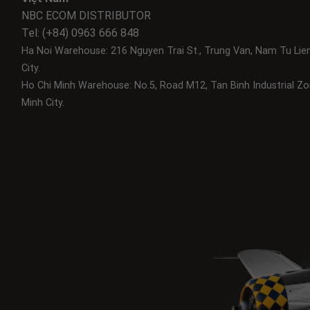
NBC ECOM DISTRIBUTOR
Tel: (+84) 0963 666 848
Ha Noi Warehouse: 216 Nguyen Trai St., Trung Van, Nam Tu Lie
City.
Ho Chi Minh Warehouse: No.5, Road M12, Tan Binh Industrial Zo
Minh City.