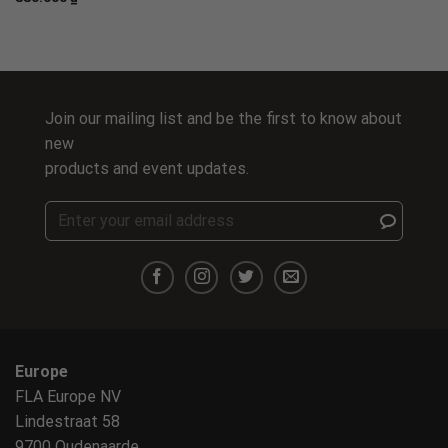
Join our mailing list and be the first to know about
new
products and event updates.
Europe
FLA Europe NV
Lindestraat 58
9700 Oudenaarde